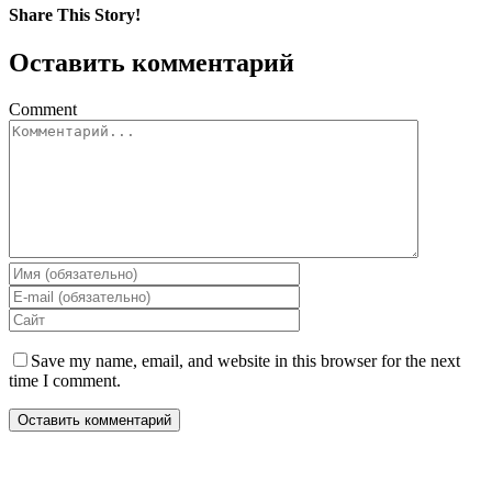
Share This Story!
Оставить комментарий
Comment
Save my name, email, and website in this browser for the next
time I comment.
HOME
SHOP
PROMOTIONS
NEWS