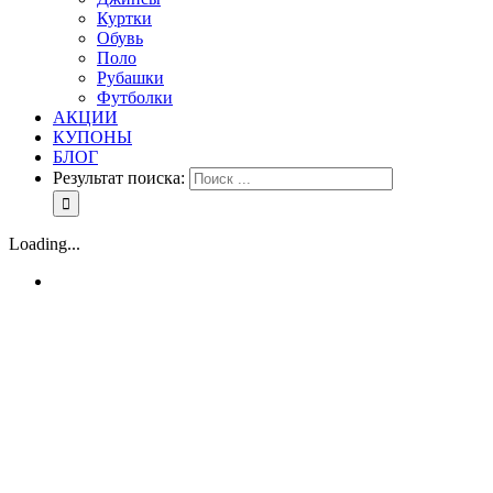
Куртки
Обувь
Поло
Рубашки
Футболки
АКЦИИ
КУПОНЫ
БЛОГ
Результат поиска:
Loading...