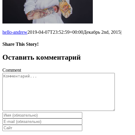
hello-andrew
2019-04-07T23:52:59+00:00
Декабрь 2nd, 2015
|
Share This Story!
Оставить комментарий
Comment